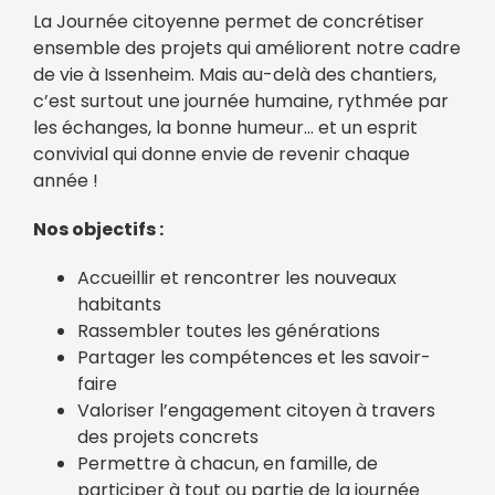
La Journée citoyenne permet de concrétiser
ensemble des projets qui améliorent notre cadre
de vie à Issenheim. Mais au-delà des chantiers,
c’est surtout une journée humaine, rythmée par
les échanges, la bonne humeur… et un esprit
convivial qui donne envie de revenir chaque
année !
Nos objectifs :
Accueillir et rencontrer les nouveaux
habitants
Rassembler toutes les générations
Partager les compétences et les savoir-
faire
Valoriser l’engagement citoyen à travers
des projets concrets
Permettre à chacun, en famille, de
participer à tout ou partie de la journée