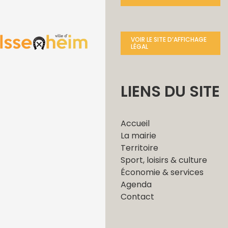
VOIR LE SITE D’AFFICHAGE
LÉGAL
LIENS DU SITE
Accueil
La mairie
Territoire
Sport, loisirs & culture
Économie & services
Agenda
Contact