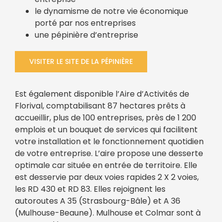
le dynamisme de notre vie économique
porté par nos entreprises
une pépinière d’entreprise
VISITER LE SITE DE LA PÉPINIÈRE
Est également disponible l’Aire d’Activités de
Florival, comptabilisant 87 hectares prêts à
accueillir, plus de 100 entreprises, près de 1 200
emplois et un bouquet de services qui facilitent
votre installation et le fonctionnement quotidien
de votre entreprise. L’aire propose une desserte
optimale car située en entrée de territoire. Elle
est desservie par deux voies rapides 2 X 2 voies,
les RD 430 et RD 83. Elles rejoignent les
autoroutes A 35 (Strasbourg-Bâle) et A 36
(Mulhouse-Beaune). Mulhouse et Colmar sont à