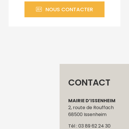
NOUS CONTACTER
CONTACT
MAIRIE D’ISSENHEIM
2, route de Rouffach
68500 Issenheim
Tél : 03 89 62 24 30