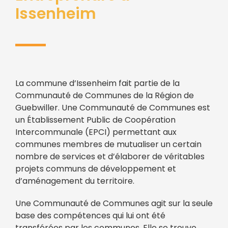
Issenheim
La commune d’Issenheim fait partie de la
Communauté de Communes de la Région de
Guebwiller. Une Communauté de Communes est
un Établissement Public de Coopération
Intercommunale (EPCI) permettant aux
communes membres de mutualiser un certain
nombre de services et d’élaborer de véritables
projets communs de développement et
d’aménagement du territoire.
Une Communauté de Communes agit sur la seule
base des compétences qui lui ont été
transférées par les communes. Elle se trouve