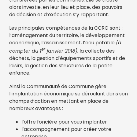
alors investie, en leur lieu et place, des pouvoirs
de décision et d’exécution s’y rapportant.
Les principales compétences de la CCRG sont :
l’aménagement du territoire, le développement
économique, l’assainissement, l’eau potable
(à
er
compter du 1
janvier 2018)
, la collecte des
déchets, la gestion d’équipements sportifs et de
loisirs, la gestion des structures de la petite
enfance.
Ainsi la Communauté de Commune gère
l’implantation économique se déroulant dans son
champs d’action en mettant en place de
nombreux avantages :
l’offre foncière pour vous implanter
l’accompagnement pour créer votre
entreprise