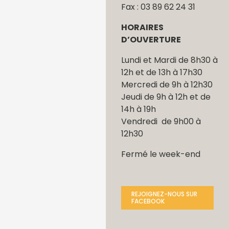
Fax : 03 89 62 24 31
HORAIRES
D’OUVERTURE
Lundi et Mardi de 8h30 à
12h et de 13h à 17h30
Mercredi de 9h à 12h30
Jeudi de 9h à 12h et de
14h à 19h
Vendredi de 9h00 à
12h30
Fermé le week-end
REJOIGNEZ-NOUS SUR
FACEBOOK