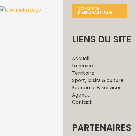
VOIR LE SITE
D’AFFICHAGE LÉGAL
LIENS DU SITE
Accueil
La mairie
Territoire
Sport, loisirs & culture
Économie & services
Agenda
Contact
PARTENAIRES