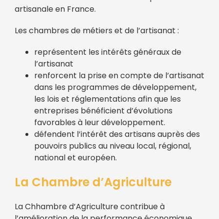
artisanale en France.
Les chambres de métiers et de l’artisanat :
représentent les intérêts généraux de
l’artisanat
renforcent la prise en compte de l’artisanat
dans les programmes de développement,
les lois et réglementations afin que les
entreprises bénéficient d’évolutions
favorables à leur développement.
défendent l’intérêt des artisans auprès des
pouvoirs publics au niveau local, régional,
national et européen.
La Chambre d’Agriculture
La Chhambre d’Agriculture contribue à
l’amélioration de la performance économique,