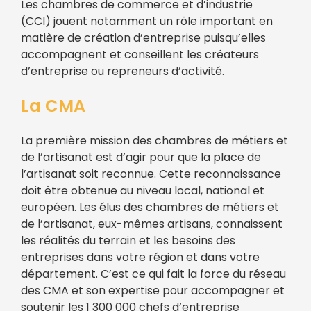
Les chambres de commerce et d’industrie
(CCI) jouent notamment un rôle important en
matière de création d’entreprise puisqu’elles
accompagnent et conseillent les créateurs
d’entreprise ou repreneurs d’activité.
La CMA
La première mission des chambres de métiers et
de l’artisanat est d’agir pour que la place de
l’artisanat soit reconnue. Cette reconnaissance
doit être obtenue au niveau local, national et
européen. Les élus des chambres de métiers et
de l’artisanat, eux-mêmes artisans, connaissent
les réalités du terrain et les besoins des
entreprises dans votre région et dans votre
département. C’est ce qui fait la force du réseau
des CMA et son expertise pour accompagner et
soutenir les 1 300 000 chefs d’entreprise