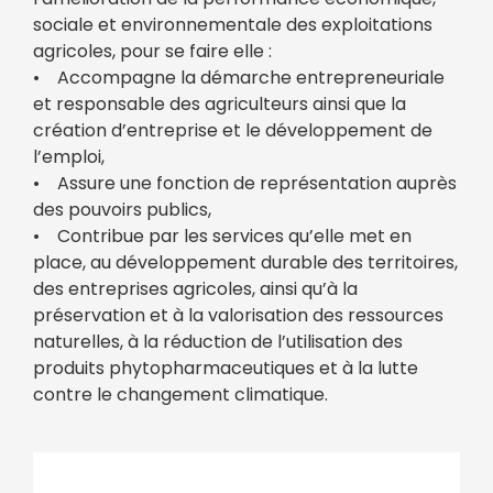
sociale et environnementale des exploitations
agricoles, pour se faire elle :
• Accompagne la démarche entrepreneuriale
et responsable des agriculteurs ainsi que la
création d’entreprise et le développement de
l’emploi,
• Assure une fonction de représentation auprès
des pouvoirs publics,
• Contribue par les services qu’elle met en
place, au développement durable des territoires,
des entreprises agricoles, ainsi qu’à la
préservation et à la valorisation des ressources
naturelles, à la réduction de l’utilisation des
produits phytopharmaceutiques et à la lutte
contre le changement climatique.
Bulletin municipal