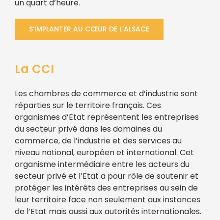
un quart d’heure.
S’IMPLANTER AU CŒUR DE L’ALSACE
La CCI
Les chambres de commerce et d’industrie sont
réparties sur le territoire français. Ces
organismes d’Etat représentent les entreprises
du secteur privé dans les domaines du
commerce, de l’industrie et des services au
niveau national, européen et international. Cet
organisme intermédiaire entre les acteurs du
secteur privé et l’Etat a pour rôle de soutenir et
protéger les intérêts des entreprises au sein de
leur territoire face non seulement aux instances
de l’Etat mais aussi aux autorités internationales.