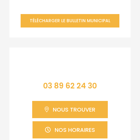
TÉLÉCHARGER LE BULLETIN MUNICIPAL
Contacter la mairie
03 89 62 24 30
NOUS TROUVER
NOS HORAIRES