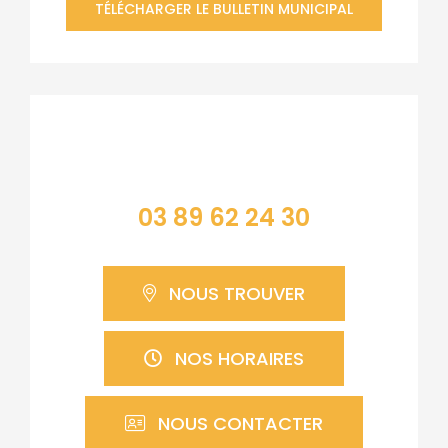
TÉLÉCHARGER LE BULLETIN MUNICIPAL
Contacter la mairie
03 89 62 24 30
NOUS TROUVER
NOS HORAIRES
NOUS CONTACTER