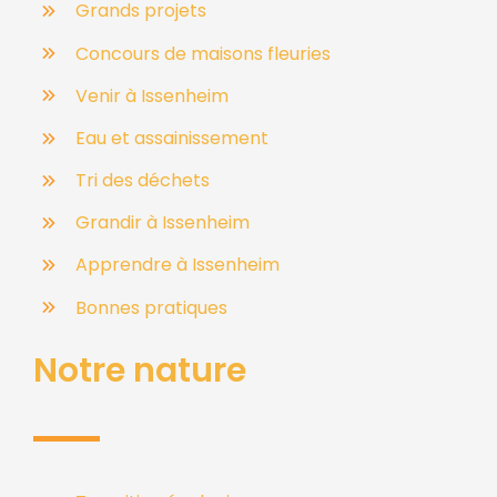
Grands projets
Concours de maisons fleuries
Venir à Issenheim
Eau et assainissement
Tri des déchets
Grandir à Issenheim
Apprendre à Issenheim
Bonnes pratiques
Notre nature