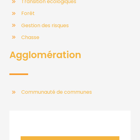
Transition écologiques
Forêt
Gestion des risques
Chasse
Agglomération
Communauté de communes
Bulletin municipal