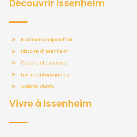
Découvrir Issenheim
Issenheim aujourd’hui
Histoire d’Issenheim
Culture et tourisme
Les incontournables
Galerie photo
Vivre à Issenheim