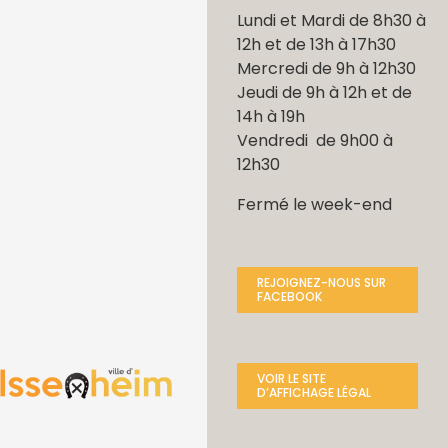
Lundi et Mardi de 8h30 à
12h et de 13h à 17h30
Mercredi de 9h à 12h30
Jeudi de 9h à 12h et de
14h à 19h
Vendredi de 9h00 à
12h30
Fermé le week-end
REJOIGNEZ-NOUS SUR
FACEBOOK
VOIR LE SITE
D’AFFICHAGE LÉGAL