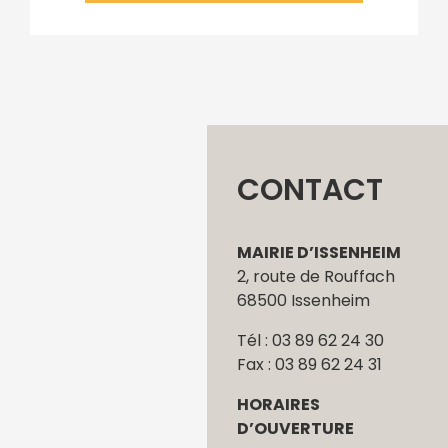
CONTACT
MAIRIE D’ISSENHEIM
2, route de Rouffach
68500 Issenheim
Tél : 03 89 62 24 30
Fax : 03 89 62 24 31
HORAIRES
D’OUVERTURE