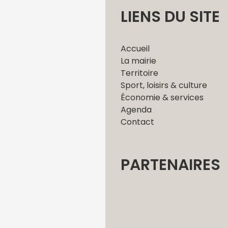
LIENS DU SITE
Accueil
La mairie
Territoire
Sport, loisirs & culture
Économie & services
Agenda
Contact
PARTENAIRES