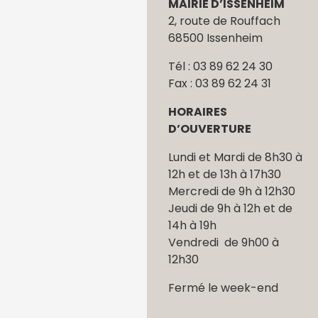
MAIRIE D’ISSENHEIM
2, route de Rouffach
68500 Issenheim
Tél : 03 89 62 24 30
Fax : 03 89 62 24 31
HORAIRES
D’OUVERTURE
Lundi et Mardi de 8h30 à
12h et de 13h à 17h30
Mercredi de 9h à 12h30
Jeudi de 9h à 12h et de
14h à 19h
Vendredi de 9h00 à
12h30
Fermé le week-end