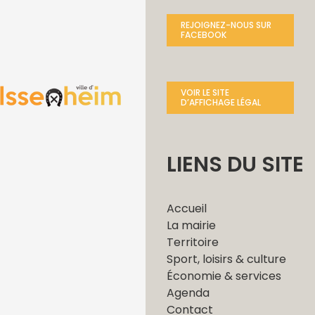
REJOIGNEZ-NOUS SUR
FACEBOOK
VOIR LE SITE
D’AFFICHAGE LÉGAL
LIENS DU SITE
Accueil
La mairie
Territoire
Sport, loisirs & culture
Économie & services
Agenda
Contact