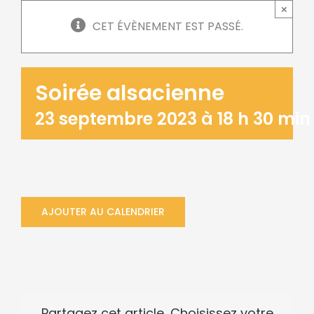
×
CET ÉVÈNEMENT EST PASSÉ.
Soirée alsacienne
23 septembre 2023 à 18 h 30 min
AJOUTER AU CALENDRIER
Partagez cet article, Choisissez votre