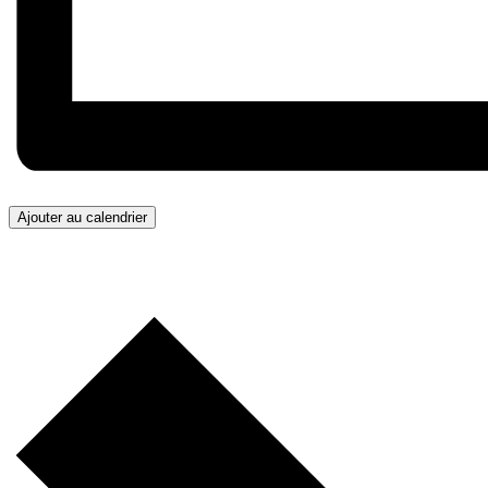
Ajouter au calendrier