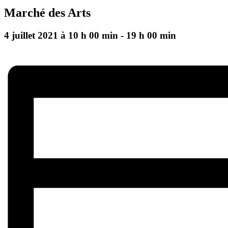
Marché des Arts
4 juillet 2021 à 10 h 00 min
-
19 h 00 min