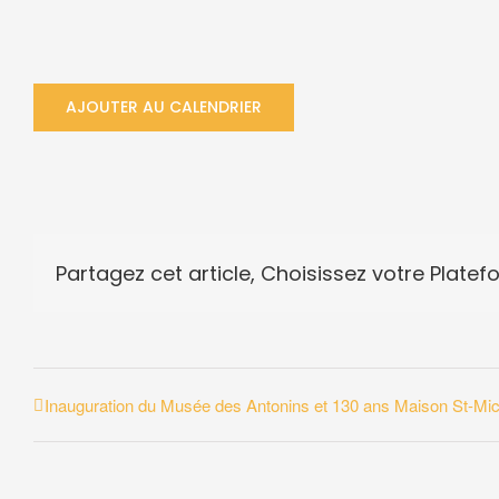
AJOUTER AU CALENDRIER
Partagez cet article, Choisissez votre Platef
Inauguration du Musée des Antonins et 130 ans Maison St-Mic