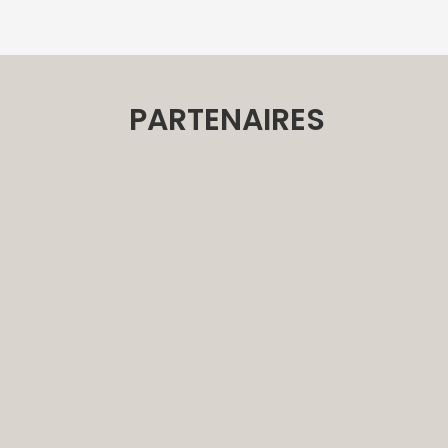
E
PARTENAIRES