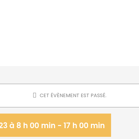
CET ÉVÈNEMENT EST PASSÉ.
23 à 8 h 00 min
-
17 h 00 min