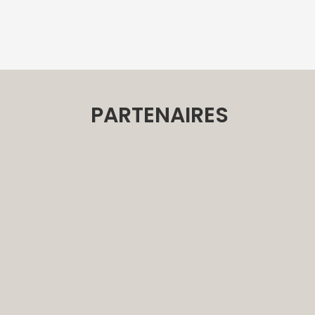
E
PARTENAIRES