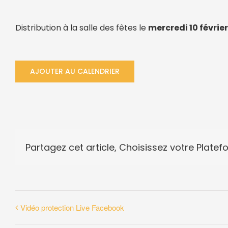
Distribution à la salle des fêtes le
mercredi 10 février
AJOUTER AU CALENDRIER
Partagez cet article, Choisissez votre Platef
Vidéo protection Live Facebook