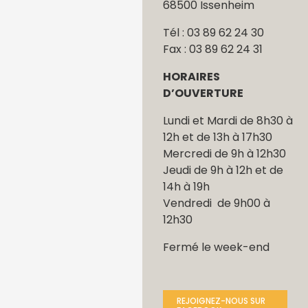
68500 Issenheim
Tél : 03 89 62 24 30
Fax : 03 89 62 24 31
HORAIRES
D’OUVERTURE
Lundi et Mardi de 8h30 à
12h et de 13h à 17h30
Mercredi de 9h à 12h30
Jeudi de 9h à 12h et de
14h à 19h
Vendredi de 9h00 à
12h30
Fermé le week-end
REJOIGNEZ-NOUS SUR