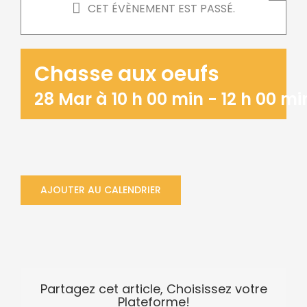
CET ÉVÈNEMENT EST PASSÉ.
Chasse aux oeufs
28 Mar à 10 h 00 min
-
12 h 00 mi
AJOUTER AU CALENDRIER
Partagez cet article, Choisissez votre
Plateforme!