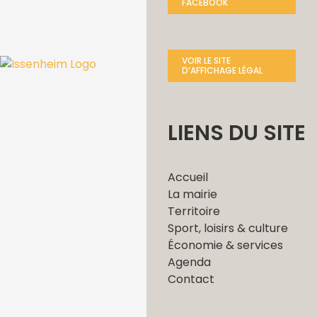
FACEBOOK
VOIR LE SITE
D’AFFICHAGE LÉGAL
LIENS DU SITE
Accueil
La mairie
Territoire
Sport, loisirs & culture
Économie & services
Agenda
Contact