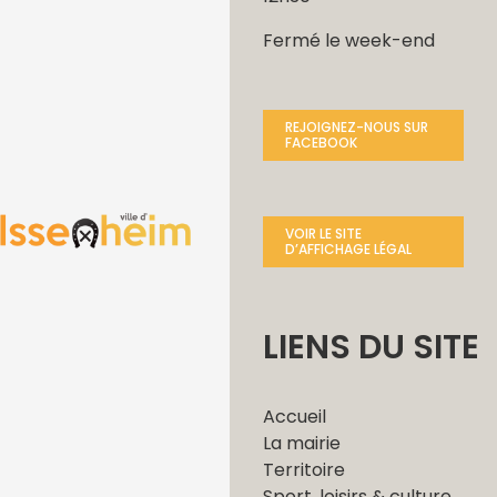
Fermé le week-end
REJOIGNEZ-NOUS SUR
FACEBOOK
VOIR LE SITE
D’AFFICHAGE LÉGAL
LIENS DU SITE
Accueil
La mairie
Territoire
Sport, loisirs & culture