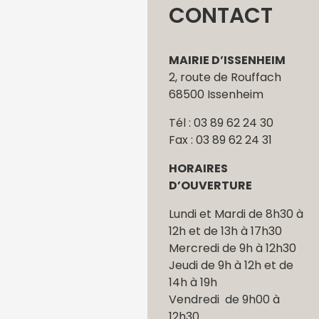
CONTACT
MAIRIE D’ISSENHEIM
2, route de Rouffach
68500 Issenheim
Tél : 03 89 62 24 30
Fax : 03 89 62 24 31
HORAIRES
D’OUVERTURE
Lundi et Mardi de 8h30 à
12h et de 13h à 17h30
Mercredi de 9h à 12h30
Jeudi de 9h à 12h et de
14h à 19h
Vendredi de 9h00 à
12h30