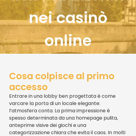
nei casinò
online
Cosa colpisce al primo
accesso
Entrare in una lobby ben progettata è come
varcare la porta di un locale elegante:
l’atmosfera conta. La prima impressione è
spesso determinata da una homepage pulita,
anteprime visive dei giochi e una
categorizzazione chiara che evita il caos. In molti