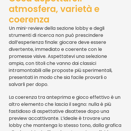
atmosfera, varietà e
coerenza
Un mini-review della sezione lobby e degli
strumenti di ricerca non può prescindere
dall’esperienza finale: giocare deve essere
divertente, immediato e coerente con le
promesse visive. Aspettatevi una selezione
ampia, con titoli che vanno dai classici
intramontabili alle proposte più sperimentali,
presentati in modo che sia facile provarli o
salvarli per dopo.
La coerenza tra anteprima e gioco effettivo è un
altro elemento che lascia il segno: nulla è più
fastidioso di aspettative disattese dopo una
preview accattivante. L’ideale è trovare una
lobby che mantenga lo stesso tono, dalla grafica