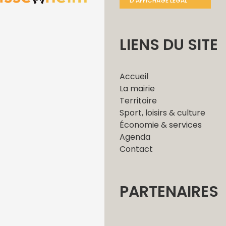
D’AFFICHAGE LÉGAL
LIENS DU SITE
Accueil
La mairie
Territoire
Sport, loisirs & culture
Économie & services
Agenda
Contact
PARTENAIRES