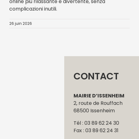
online più rilassante e divertente, senza
complicazioni inutili.
26 juin 2026
CONTACT
MAIRIE D’ISSENHEIM
2, route de Rouffach
68500 Issenheim
Tél : 03 89 62 24 30
Fax : 03 89 62 24 31