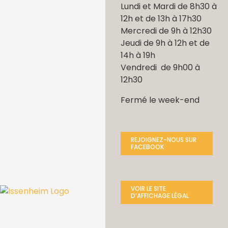
Lundi et Mardi de 8h30 à
12h et de 13h à 17h30
Mercredi de 9h à 12h30
Jeudi de 9h à 12h et de
14h à 19h
Vendredi de 9h00 à
12h30
Fermé le week-end
REJOIGNEZ-NOUS SUR
FACEBOOK
VOIR LE SITE
D’AFFICHAGE LÉGAL