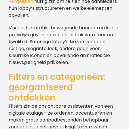
vergelijken
nuttig zijn om te zien hoe aanbieders
hun lobby’s structureren en welke elementen
opvallen.
Visuele hiërarchie, bewegende banners en korte
previews geven een snelle indruk van sfeer en
kwaliteit. Sommige lobby’s kiezen voor een
rustige, elegante look; andere gaan voor
kleurrijke iconen en opvallende animaties die
nieuwsgierigheid prikkelen.
Filters en categorieën:
georganiseerd
ontdekken
Filters zijn de onzichtbare assistenten van een
digitale etalage—ze ordenen, accentueren en
maken grote aanbodbestanden behapbaar
zonder dat je het gevoel krijgt te verdwalen.