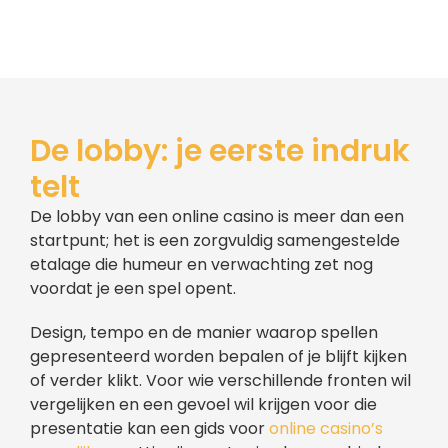
lobby’s
De lobby: je eerste indruk
telt
De lobby van een online casino is meer dan een
startpunt; het is een zorgvuldig samengestelde
etalage die humeur en verwachting zet nog
voordat je een spel opent.
Design, tempo en de manier waarop spellen
gepresenteerd worden bepalen of je blijft kijken
of verder klikt. Voor wie verschillende fronten wil
vergelijken en een gevoel wil krijgen voor die
presentatie kan een gids voor
​online casino’s