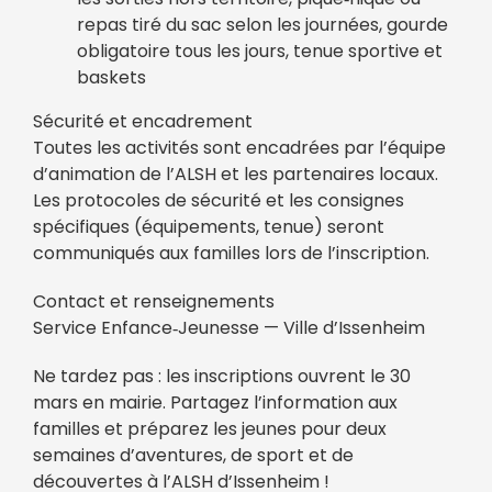
repas tiré du sac selon les journées, gourde
obligatoire tous les jours, tenue sportive et
baskets
Sécurité et encadrement
Toutes les activités sont encadrées par l’équipe
d’animation de l’ALSH et les partenaires locaux.
Les protocoles de sécurité et les consignes
spécifiques (équipements, tenue) seront
communiqués aux familles lors de l’inscription.
Contact et renseignements
Service Enfance‑Jeunesse — Ville d’Issenheim
Ne tardez pas : les inscriptions ouvrent le 30
mars en mairie. Partagez l’information aux
familles et préparez les jeunes pour deux
semaines d’aventures, de sport et de
découvertes à l’ALSH d’Issenheim !