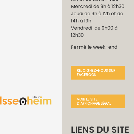
Mercredi de 9h à 12h30
Jeudi de 9h à 12h et de
14h à 19h
Vendredi de 9h00 à
12h30
Fermé le week-end
REJOIGNEZ-NOUS SUR
FACEBOOK
VOIR LE SITE
D’AFFICHAGE LÉGAL
LIENS DU SITE