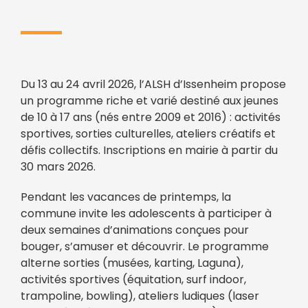
Du 13 au 24 avril 2026, l’ALSH d’Issenheim propose
un programme riche et varié destiné aux jeunes
de 10 à 17 ans (nés entre 2009 et 2016) : activités
sportives, sorties culturelles, ateliers créatifs et
défis collectifs. Inscriptions en mairie à partir du
30 mars 2026.
Pendant les vacances de printemps, la
commune invite les adolescents à participer à
deux semaines d’animations conçues pour
bouger, s’amuser et découvrir. Le programme
alterne sorties (musées, karting, Laguna),
activités sportives (équitation, surf indoor,
trampoline, bowling), ateliers ludiques (laser