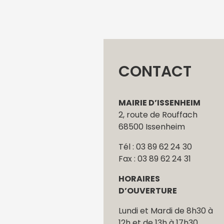
CONTACT
MAIRIE D’ISSENHEIM
2, route de Rouffach
68500 Issenheim
Tél : 03 89 62 24 30
Fax : 03 89 62 24 31
HORAIRES
D’OUVERTURE
Lundi et Mardi de 8h30 à
12h et de 13h à 17h30