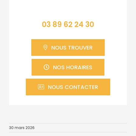
03 89 62 24 30
NOUS TROUVER
NOS HORAIRES
NOUS CONTACTER
30 mars 2026