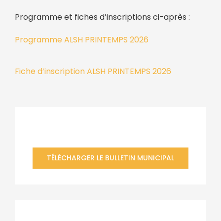
Programme et fiches d’inscriptions ci-après :
Programme ALSH PRINTEMPS 2026
Fiche d’inscription ALSH PRINTEMPS 2026
Bulletin municipal
TÉLÉCHARGER LE BULLETIN MUNICIPAL
Contacter la mairie