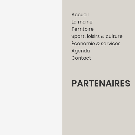
Accueil
La mairie
Territoire
Sport, loisirs & culture
Économie & services
Agenda
Contact
PARTENAIRES