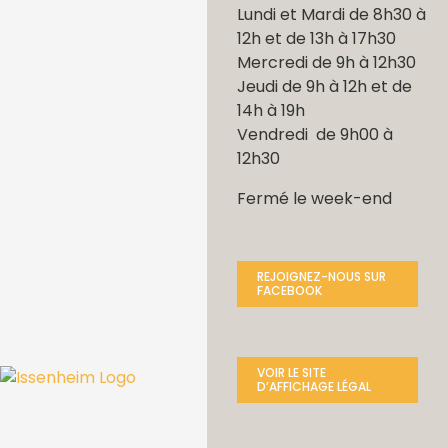
Lundi et Mardi de 8h30 à
12h et de 13h à 17h30
Mercredi de 9h à 12h30
Jeudi de 9h à 12h et de
14h à 19h
Vendredi de 9h00 à
12h30
Fermé le week-end
REJOIGNEZ-NOUS SUR
FACEBOOK
VOIR LE SITE
D’AFFICHAGE LÉGAL