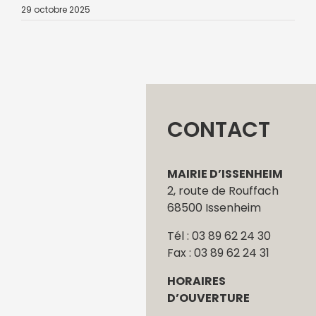
29 octobre 2025
CONTACT
MAIRIE D’ISSENHEIM
2, route de Rouffach
68500 Issenheim
Tél : 03 89 62 24 30
Fax : 03 89 62 24 31
HORAIRES
D’OUVERTURE