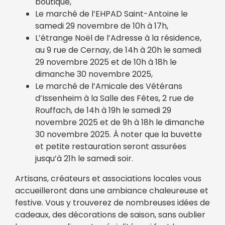
boutique,
Le marché de l’EHPAD Saint-Antoine le
samedi 29 novembre de 10h à 17h,
L’étrange Noël de l’Adresse à la résidence,
au 9 rue de Cernay, de 14h à 20h le samedi
29 novembre 2025 et de 10h à 18h le
dimanche 30 novembre 2025,
Le marché de l’Amicale des Vétérans
d’Issenheim à la Salle des Fêtes, 2 rue de
Rouffach, de 14h à 19h le samedi 29
novembre 2025 et de 9h à 18h le dimanche
30 novembre 2025. À noter que la buvette
et petite restauration seront assurées
jusqu’à 21h le samedi soir.
Artisans, créateurs et associations locales vous
accueilleront dans une ambiance chaleureuse et
festive. Vous y trouverez de nombreuses idées de
cadeaux, des décorations de saison, sans oublier