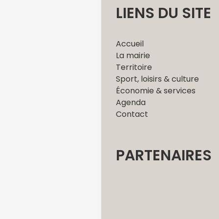
LIENS DU SITE
Accueil
La mairie
Territoire
Sport, loisirs & culture
Économie & services
Agenda
Contact
PARTENAIRES