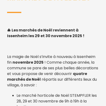
🎄 Les marchés de Noël reviennent à
Issenheim les 29 et 30 novembre 2025 !
La magie de Noël s’invite à nouveau à Issenheim
fin
novembre 2025
! Comme chaque année, la
commune se pare de ses plus belles décorations
et vous propose de venir découvrir
quatre
marchés de Noël
répartis sur différents lieux du
village, à savoir :
Le marché horticole de Noël STEMPFLER les
28, 29 et 30 novembre de 9h à 19h à la