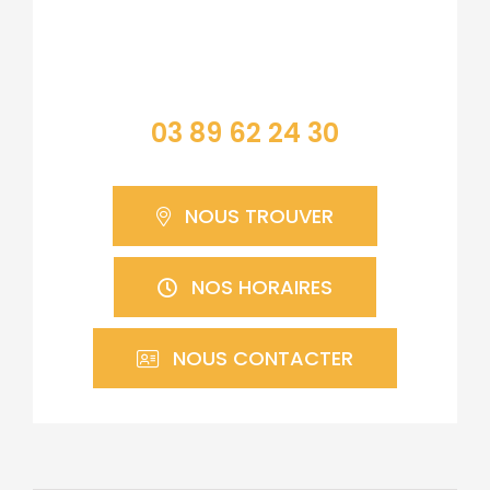
Contacter la mairie
03 89 62 24 30
NOUS TROUVER
NOS HORAIRES
NOUS CONTACTER