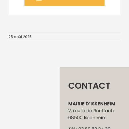
25 août 2025
CONTACT
MAIRIE D’ISSENHEIM
2, route de Rouffach
68500 Issenheim