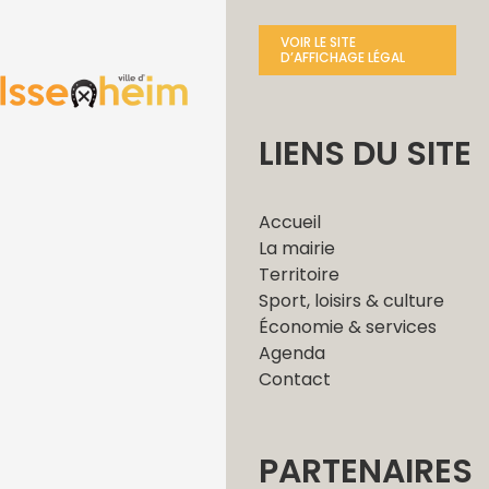
VOIR LE SITE
D’AFFICHAGE LÉGAL
LIENS DU SITE
Accueil
La mairie
Territoire
Sport, loisirs & culture
Économie & services
Agenda
Contact
PARTENAIRES