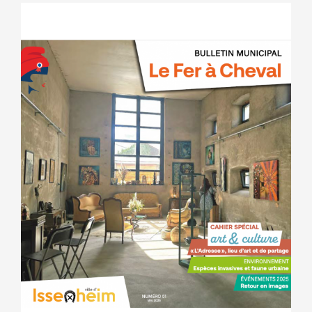
Bulletin municipal