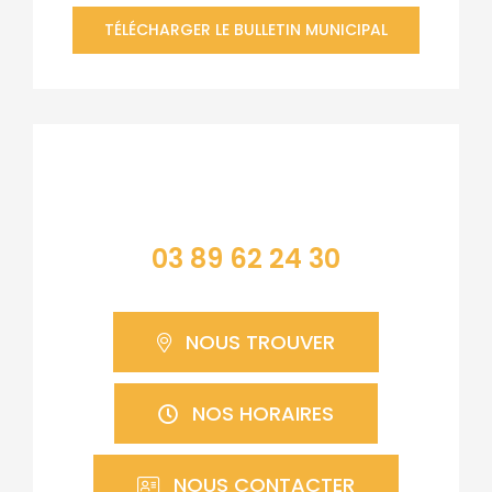
TÉLÉCHARGER LE BULLETIN MUNICIPAL
Contacter la mairie
03 89 62 24 30
NOUS TROUVER
NOS HORAIRES
NOUS CONTACTER