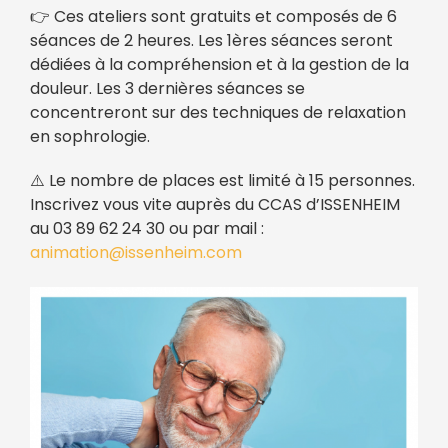
👉 Ces ateliers sont gratuits et composés de 6
séances de 2 heures. Les 1ères séances seront
dédiées à la compréhension et à la gestion de la
douleur. Les 3 dernières séances se
concentreront sur des techniques de relaxation
en sophrologie.
⚠️ Le nombre de places est limité à 15 personnes.
Inscrivez vous vite auprès du CCAS d’ISSENHEIM
au 03 89 62 24 30 ou par mail :
animation@issenheim.com