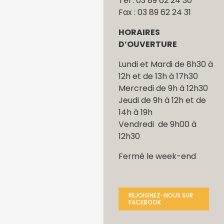
Tél : 03 89 62 24 30
Fax : 03 89 62 24 31
HORAIRES
D’OUVERTURE
Lundi et Mardi de 8h30 à
12h et de 13h à 17h30
Mercredi de 9h à 12h30
Jeudi de 9h à 12h et de
14h à 19h
Vendredi de 9h00 à
12h30
Fermé le week-end
REJOIGNEZ-NOUS SUR
FACEBOOK