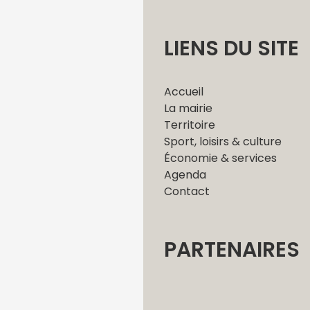
LIENS DU SITE
Accueil
La mairie
Territoire
Sport, loisirs & culture
Économie & services
Agenda
Contact
PARTENAIRES