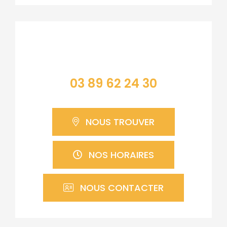
Contacter la mairie
03 89 62 24 30
NOUS TROUVER
NOS HORAIRES
NOUS CONTACTER