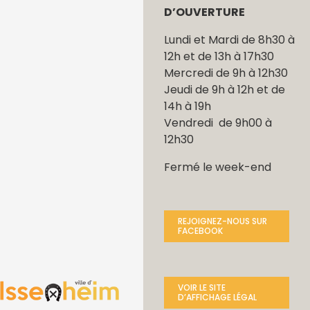
D’OUVERTURE
Lundi et Mardi de 8h30 à
12h et de 13h à 17h30
Mercredi de 9h à 12h30
Jeudi de 9h à 12h et de
14h à 19h
Vendredi de 9h00 à
12h30
Fermé le week-end
REJOIGNEZ-NOUS SUR
FACEBOOK
VOIR LE SITE
D’AFFICHAGE LÉGAL