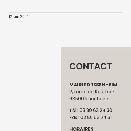
12 juin 2024
CONTACT
MAIRIE D’ISSENHEIM
2, route de Rouffach
68500 Issenheim
Tél : 03 89 62 24 30
Fax : 03 89 62 24 31
HORAIRES