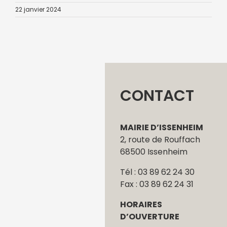
22 janvier 2024
CONTACT
MAIRIE D’ISSENHEIM
2, route de Rouffach
68500 Issenheim
Tél : 03 89 62 24 30
Fax : 03 89 62 24 31
HORAIRES
D’OUVERTURE