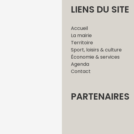
LIENS DU SITE
Accueil
La mairie
Territoire
Sport, loisirs & culture
Économie & services
Agenda
Contact
PARTENAIRES