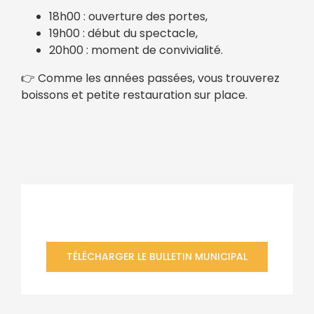
18h00 : ouverture des portes,
19h00 : début du spectacle,
20h00 : moment de convivialité.
👉 Comme les années passées, vous trouverez
boissons et petite restauration sur place.
Bulletin municipal
TÉLÉCHARGER LE BULLETIN MUNICIPAL