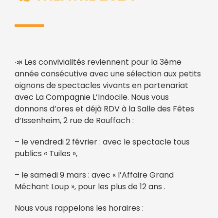
📣 Les convivialités reviennent pour la 3ème
année consécutive avec une sélection aux petits
oignons de spectacles vivants en partenariat
avec La Compagnie L’Indocile. Nous vous
donnons d’ores et déjà RDV à la Salle des Fêtes
d’Issenheim, 2 rue de Rouffach :
– le vendredi 2 février : avec le spectacle tous
publics « Tuiles »,
– le samedi 9 mars : avec « l’Affaire Grand
Méchant Loup », pour les plus de 12 ans .
Nous vous rappelons les horaires :