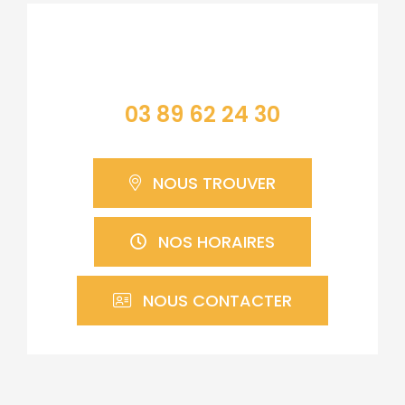
Contacter la mairie
03 89 62 24 30
NOUS TROUVER
NOS HORAIRES
NOUS CONTACTER