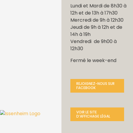
Lundi et Mardi de 8h30 à
12h et de 13h à 17h30
Mercredi de 9h à 12h30
Jeudi de 9h à 12h et de
14h à 19h
Vendredi de 9h00 à
12h30
Fermé le week-end
REJOIGNEZ-NOUS SUR
FACEBOOK
VOIR LE SITE
D’AFFICHAGE LÉGAL