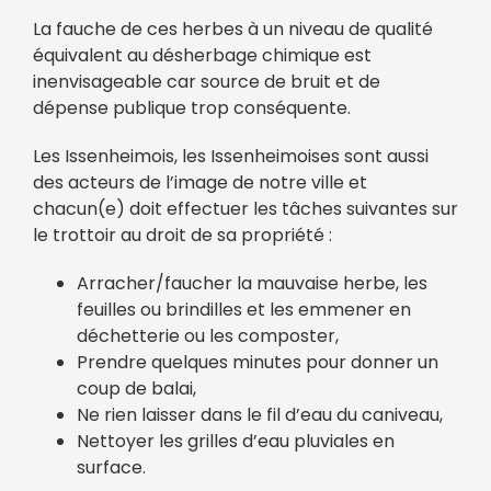
La fauche de ces herbes à un niveau de qualité
équivalent au désherbage chimique est
inenvisageable car source de bruit et de
dépense publique trop conséquente.
Les Issenheimois, les Issenheimoises sont aussi
des acteurs de l’image de notre ville et
chacun(e) doit effectuer les tâches suivantes sur
le trottoir au droit de sa propriété :
Arracher/faucher la mauvaise herbe, les
feuilles ou brindilles et les emmener en
déchetterie ou les composter,
Prendre quelques minutes pour donner un
coup de balai,
Ne rien laisser dans le fil d’eau du caniveau,
Nettoyer les grilles d’eau pluviales en
surface.