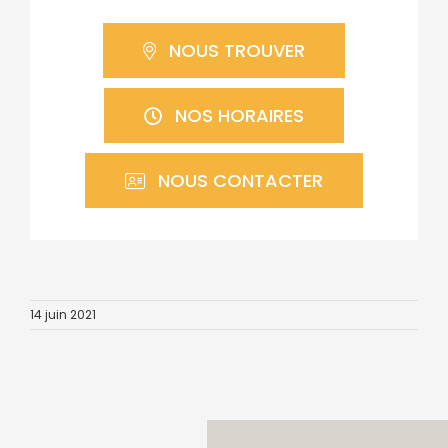
NOUS TROUVER
NOS HORAIRES
NOUS CONTACTER
14 juin 2021