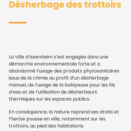
Désherbage des trottoirs
La Ville d’Issenheim s’est engagée dans une
démarche environnementale forte et a
abandonné l’usage des produits phytosanitaires
issus de la chimie au profit d’un désherbage
manuel, de l’usage de la balayeuse pour les fils
d’eau et de l’utilisation de désherbeurs
thermiques sur les espaces publics.
En conséquence, la nature reprend ses droits et
l’herbe pousse en ville, notamment sur les
trottoirs, au pied des habitations.