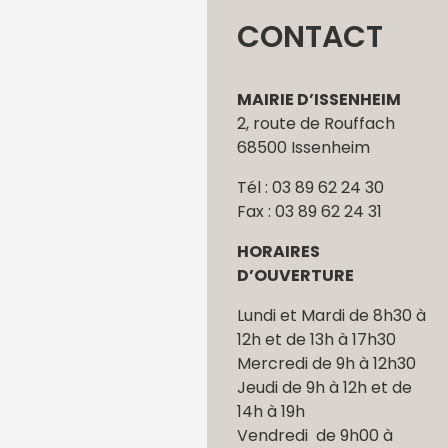
CONTACT
MAIRIE D’ISSENHEIM
2, route de Rouffach
68500 Issenheim
Tél : 03 89 62 24 30
Fax : 03 89 62 24 31
HORAIRES
D’OUVERTURE
Lundi et Mardi de 8h30 à
12h et de 13h à 17h30
Mercredi de 9h à 12h30
Jeudi de 9h à 12h et de
14h à 19h
Vendredi de 9h00 à