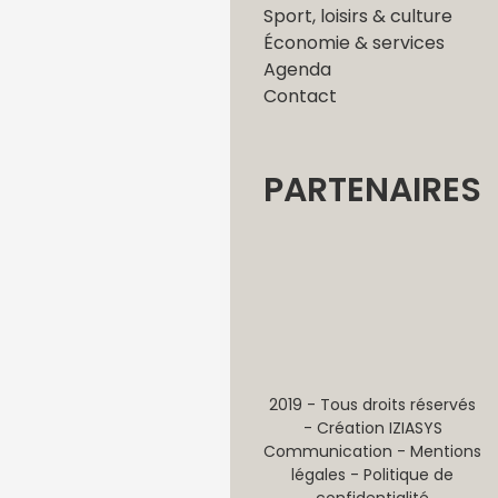
Sport, loisirs & culture
Économie & services
Agenda
Contact
PARTENAIRES
2019 - Tous droits réservés
- Création
IZIASYS
Communication -
Mentions
légales
-
Politique de