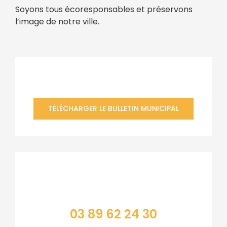
Soyons tous écoresponsables et préservons
l’image de notre ville.
Bulletin municipal
TÉLÉCHARGER LE BULLETIN MUNICIPAL
Contacter la mairie
03 89 62 24 30