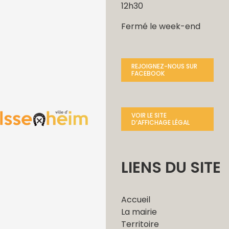
12h30
Fermé le week-end
REJOIGNEZ-NOUS SUR
FACEBOOK
VOIR LE SITE
D’AFFICHAGE LÉGAL
LIENS DU SITE
Accueil
La mairie
Territoire