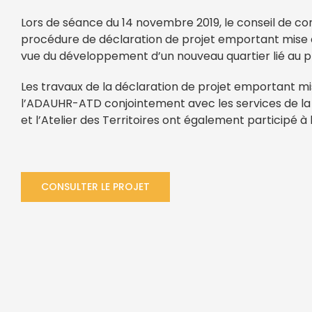
Lors de séance du 14 novembre 2019, le conseil de c
procédure de déclaration de projet emportant mise e
vue du développement d’un nouveau quartier lié au pro
Les travaux de la déclaration de projet emportant m
l’ADAUHR-ATD conjointement avec les services de l
et l’Atelier des Territoires ont également participé à 
CONSULTER LE PROJET