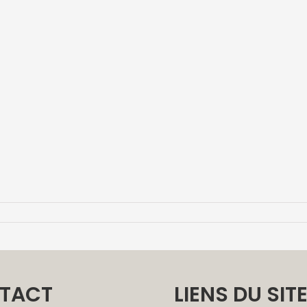
TACT
LIENS DU SIT