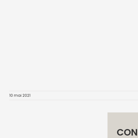
10 mai 2021
CON