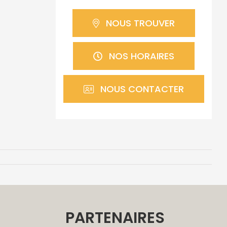
NOUS TROUVER
NOS HORAIRES
NOUS CONTACTER
E
PARTENAIRES