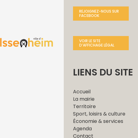
REJOIGNEZ-NOUS SUR
FACEBOOK
VOIR LE SITE
D’AFFICHAGE LÉGAL
LIENS DU SITE
Accueil
La mairie
Territoire
Sport, loisirs & culture
Économie & services
Agenda
Contact