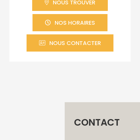
NOUS TROUVER
NOS HORAIRES
NOUS CONTACTER
CONTACT