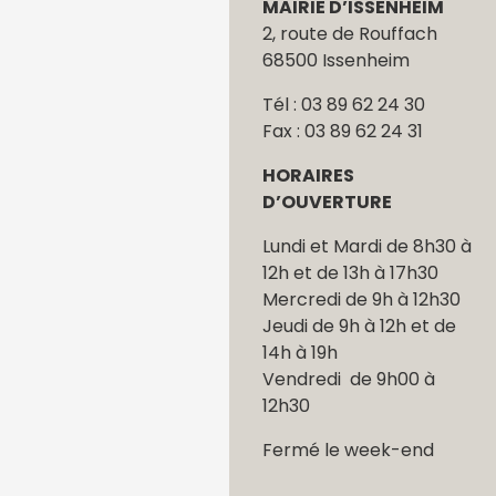
MAIRIE D’ISSENHEIM
2, route de Rouffach
68500 Issenheim
Tél : 03 89 62 24 30
Fax : 03 89 62 24 31
HORAIRES
D’OUVERTURE
Lundi et Mardi de 8h30 à
12h et de 13h à 17h30
Mercredi de 9h à 12h30
Jeudi de 9h à 12h et de
14h à 19h
Vendredi de 9h00 à
12h30
Fermé le week-end