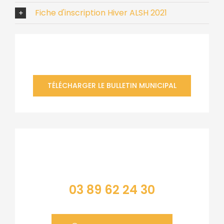
Fiche d'inscription Hiver ALSH 2021
Bulletin municipal
TÉLÉCHARGER LE BULLETIN MUNICIPAL
Contacter la mairie
03 89 62 24 30