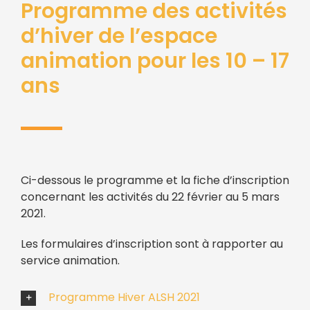
Programme des activités
d’hiver de l’espace
animation pour les 10 – 17
ans
Ci-dessous le programme et la fiche d’inscription
concernant les activités du 22 février au 5 mars
2021.
Les formulaires d’inscription sont à rapporter au
service animation.
Programme Hiver ALSH 2021