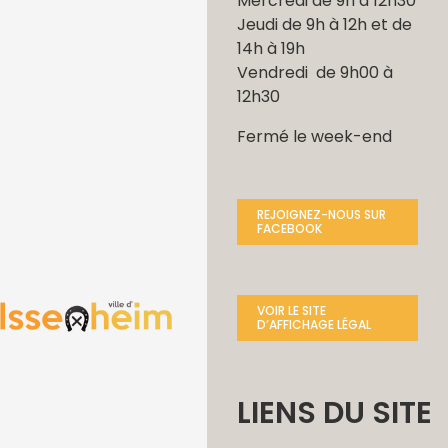
Mercredi de 9h à 12h30
Jeudi de 9h à 12h et de
14h à 19h
Vendredi de 9h00 à
12h30
Fermé le week-end
REJOIGNEZ-NOUS SUR
FACEBOOK
VOIR LE SITE
D’AFFICHAGE LÉGAL
LIENS DU SITE