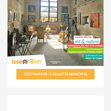
TÉLÉCHARGER LE BULLETIN MUNICIPAL
Contacter la mairie