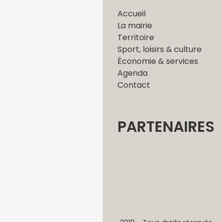
Accueil
La mairie
Territoire
Sport, loisirs & culture
Économie & services
Agenda
Contact
PARTENAIRES