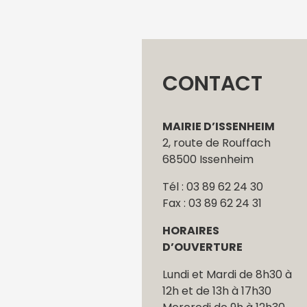
CONTACT
MAIRIE D’ISSENHEIM
2, route de Rouffach
68500 Issenheim
Tél : 03 89 62 24 30
Fax : 03 89 62 24 31
HORAIRES
D’OUVERTURE
Lundi et Mardi de 8h30 à
12h et de 13h à 17h30