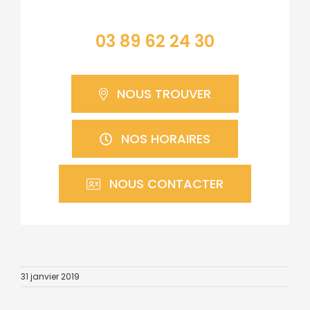
03 89 62 24 30
NOUS TROUVER
NOS HORAIRES
NOUS CONTACTER
31 janvier 2019