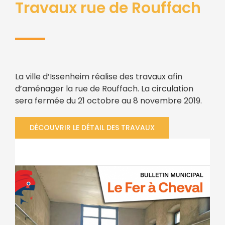
Travaux rue de Rouffach
La ville d’Issenheim réalise des travaux afin
d’aménager la rue de Rouffach. La circulation
sera fermée du 21 octobre au 8 novembre 2019.
DÉCOUVRIR LE DÉTAIL DES TRAVAUX
Bulletin municipal